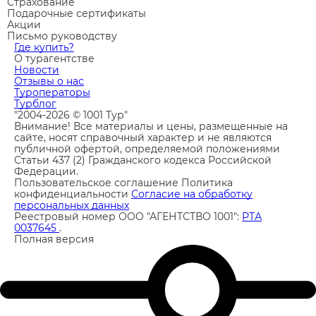
Страхование
Подарочные сертификаты
Акции
Письмо руководству
Где купить?
О турагентстве
Новости
Отзывы о нас
Туроператоры
Турблог
"2004-2026 © 1001 Тур"
Внимание! Все материалы и цены, размещенные на
сайте, носят справочный характер и не являются
публичной офертой, определяемой положениями
Статьи 437 (2) Гражданского кодекса Российской
Федерации.
Пользовательское соглашение
Политика
конфиденциальности
Согласие на обработку
персональных данных
Реестровый номер ООО "АГЕНТСТВО 1001":
РТА
0037645
.
Полная версия