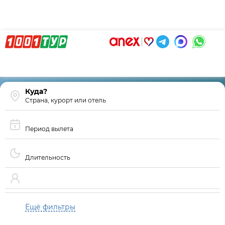
Страна, курорт или отель
Период вылета
Длительность
Ещё фильтры