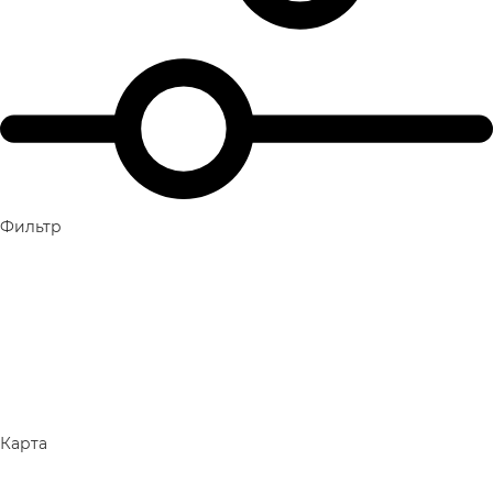
Фильтр
Карта