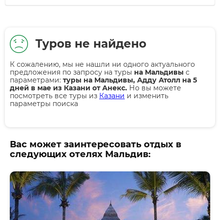
Туров не найдено
К сожалению, мы не нашли ни одного актуального
предложения по запросу на туры
на Мальдивы
с
параметрами:
туры на Мальдивы, Адду Атолл на 5
дней в мае из Казани от Анекс.
Но вы можете
посмотреть все туры из
Казани
и изменить
параметры поиска
Вас может заинтересовать отдых в
следующих отелях Мальдив: