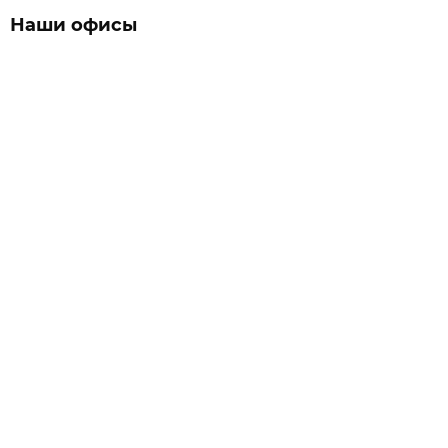
Наши офисы