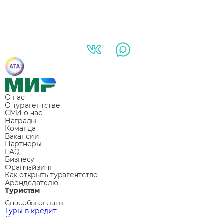
О нас
О турагентстве
СМИ о нас
Награды
Команда
Вакансии
Партнеры
FAQ
Бизнесу
Франчайзинг
Как открыть турагентство
Арендодателю
Туристам
Способы оплаты
Туры в кредит