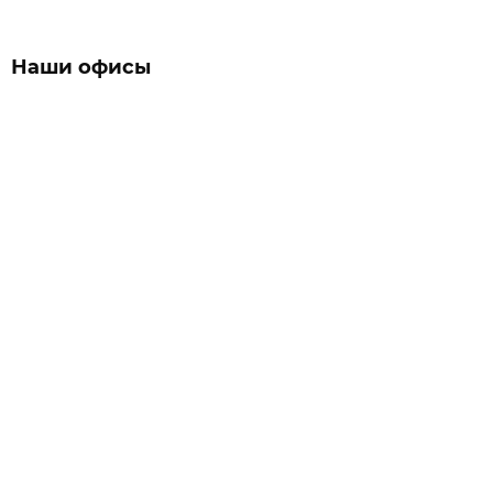
Наши офисы