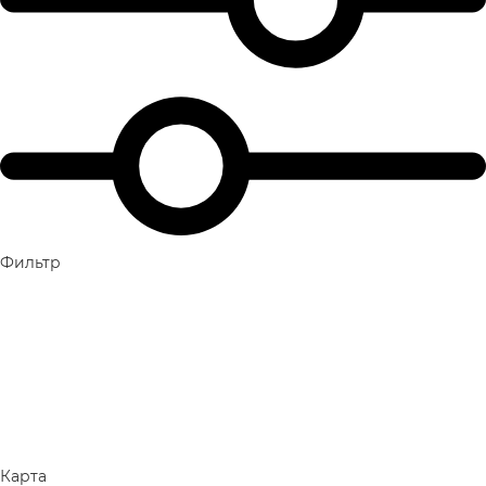
Фильтр
Карта