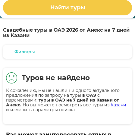
Найти туры
Свадебные туры в ОАЭ 2026 от Анекс на 7 дней
из Казани
Фильтры
Туров не найдено
К сожалению, мы не нашли ни одного актуального
предложения по запросу на туры
в ОАЭ
с
параметрами:
туры в ОАЭ на 7 дней из Казани от
Анекс.
Но вы можете посмотреть все туры из
Казани
и изменить параметры поиска
Вас может заинтересовать отдых в