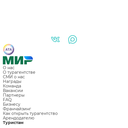
О нас
О турагентстве
СМИ о нас
Награды
Команда
Вакансии
Партнеры
FAQ
Бизнесу
Франчайзинг
Как открыть турагентство
Арендодателю
Туристам