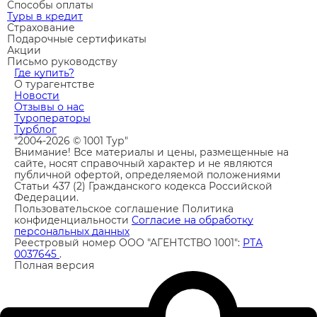
Способы оплаты
Туры в кредит
Страхование
Подарочные сертификаты
Акции
Письмо руководству
Где купить?
О турагентстве
Новости
Отзывы о нас
Туроператоры
Турблог
"2004-2026 © 1001 Тур"
Внимание! Все материалы и цены, размещенные на
сайте, носят справочный характер и не являются
публичной офертой, определяемой положениями
Статьи 437 (2) Гражданского кодекса Российской
Федерации.
Пользовательское соглашение
Политика
конфиденциальности
Согласие на обработку
персональных данных
Реестровый номер ООО "АГЕНТСТВО 1001":
РТА
0037645
.
Полная версия