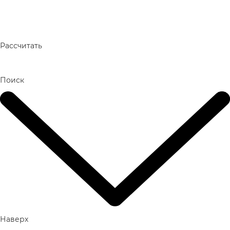
Рассчитать
Поиск
Наверх