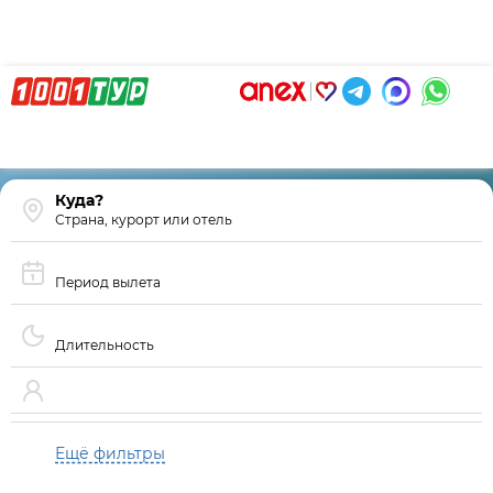
Страна, курорт или отель
Период вылета
Длительность
Ещё фильтры