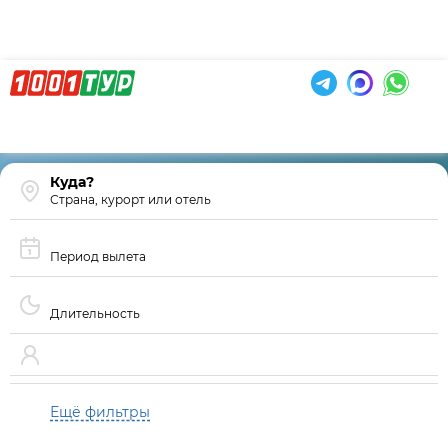
Страна, курорт или отель
Период вылета
Длительность
Ещё фильтры