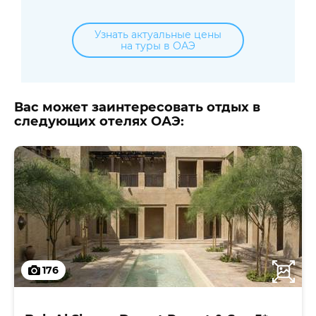
Узнать актуальные цены
на туры в ОАЭ
Вас может заинтересовать отдых в
следующих отелях ОАЭ:
176