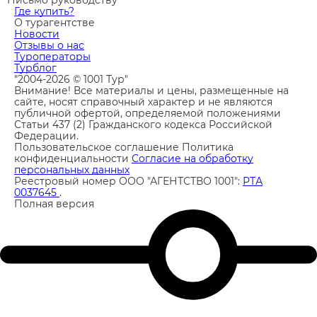
Где купить?
О турагентстве
Новости
Отзывы о нас
Туроператоры
Турблог
"2004-2026 © 1001 Тур"
Внимание! Все материалы и цены, размещенные на
сайте, носят справочный характер и не являются
публичной офертой, определяемой положениями
Статьи 437 (2) Гражданского кодекса Российской
Федерации.
Пользовательское соглашение
Политика
конфиденциальности
Согласие на обработку
персональных данных
Реестровый номер ООО "АГЕНТСТВО 1001":
РТА
0037645
.
Полная версия