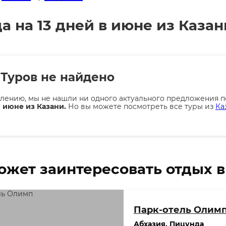
а на 13 дней в июне из Казан
Туров не найдено
лению, мы не нашли ни одного актуального предложения п
 июне из Казани.
Но вы можете посмотреть все туры из
Ка
ожет заинтересовать отдых в
Парк-отель Олим
Абхазия
,
Пицунда